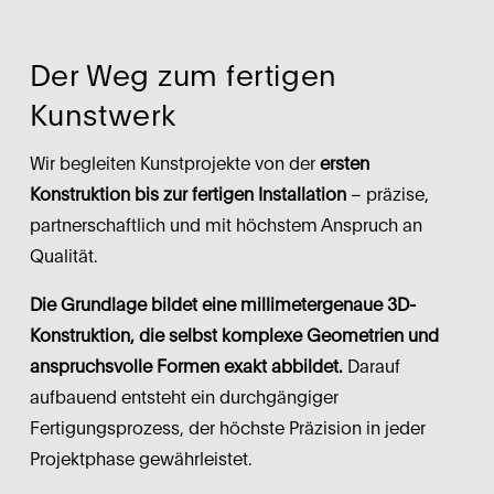
Der Weg zum fertigen 
Kunstwerk
Wir begleiten Kunstprojekte von der 
ersten 
Konstruktion bis zur fertigen Installation
 – präzise, 
partnerschaftlich und mit höchstem Anspruch an 
Qualität.
Die Grundlage bildet eine millimetergenaue 3D-
Konstruktion, die selbst komplexe Geometrien und 
anspruchsvolle Formen exakt abbildet.
 Darauf 
aufbauend entsteht ein durchgängiger 
Fertigungsprozess, der höchste Präzision in jeder 
Projektphase gewährleistet.