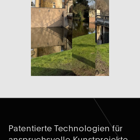
Patentierte Technologien für 
anspruchsvolle Kunstprojekte