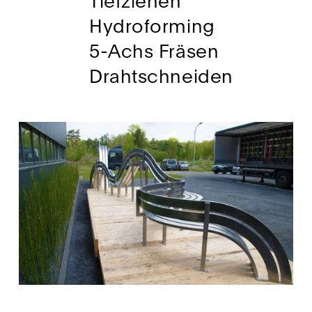
Tiefziehen
Hydroforming
5-Achs Fräsen 
Drahtschneiden