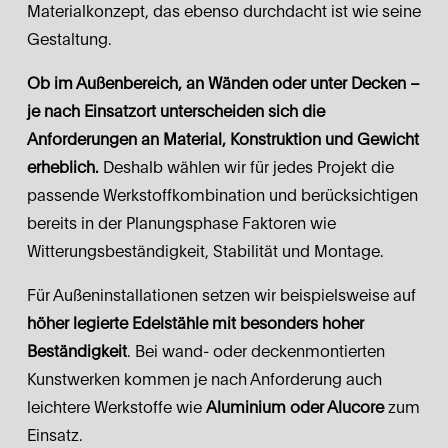
Materialkonzept, das ebenso durchdacht ist wie seine 
Gestaltung.
Ob im Außenbereich, an Wänden oder unter Decken – 
je nach Einsatzort unterscheiden sich die 
Anforderungen an Material, Konstruktion und Gewicht 
erheblich.
 Deshalb wählen wir für jedes Projekt die 
passende Werkstoffkombination und berücksichtigen 
bereits in der Planungsphase Faktoren wie 
Witterungsbeständigkeit, Stabilität und Montage.
Für Außeninstallationen setzen wir beispielsweise auf 
höher legierte Edelstähle mit besonders hoher 
Beständigkeit
. Bei wand- oder deckenmontierten 
Kunstwerken kommen je nach Anforderung auch 
leichtere Werkstoffe wie 
Aluminium oder Alucore
 zum 
Einsatz.