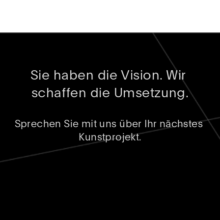
Sie haben die Vision. Wir 
schaffen die Umsetzung.
Sprechen Sie mit uns über Ihr nächstes 
Kunstprojekt.