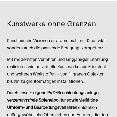
Kunstwerke ohne Grenzen
Künstlerische Visionen erfordern nicht nur Kreativität, 
sondern auch die passende Fertigungskompetenz.
Mit modernsten Verfahren und langjähriger Erfahrung 
realisieren wir individuelle Kunstwerke aus Edelstahl 
und weiteren Werkstoffen – von filigranen Objekten 
bis hin zu großformatigen Installationen.
Durch unsere 
eigene PVD-Beschichtungsanlage, 
verzerrungsfreie Spiegelpolitur sowie vielfältige 
Umform- und Bearbeitungsverfahren
 entstehen 
außergewöhnliche Oberflächen und Formen, die den 