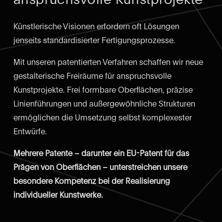
Künstlerische Visionen erfordern oft Lösungen 
jenseits standardisierter Fertigungsprozesse.
Mit unseren patentierten Verfahren schaffen wir neue 
gestalterische Freiräume für anspruchsvolle 
Kunstprojekte. Frei formbare Oberflächen, präzise 
Linienführungen und außergewöhnliche Strukturen 
ermöglichen die Umsetzung selbst komplexester 
Entwürfe.
Mehrere Patente – darunter ein EU-Patent für das 
Prägen von Oberflächen – unterstreichen unsere 
besondere Kompetenz bei der Realisierung 
individueller Kunstwerke.