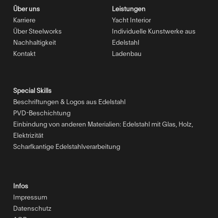
Über uns
Leistungen
Karriere
Yacht Interior
Über Steelworks
Individuelle Kunstwerke aus
Nachhaltigkeit
Edelstahl
Kontakt
Ladenbau
Special Skills
Beschriftungen & Logos aus Edelstahl
PVD-Beschichtung
Einbindung von anderen Materialien: Edelstahl mit Glas, Holz,
Elektrizität
Scharfkantige Edelstahlverarbeitung
Infos
Impressum
Datenschutz