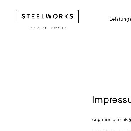
Leistung
Impress
Angaben gemäß 