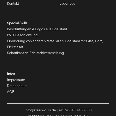
Kontakt
Ladenbau
Special Skills
Beschriftungen & Logos aus Edelstahl
PVD-Beschichtung
Einbindung von anderen Materialien: Edelstahl mit Glas, Holz,
Elektrizität
Scharfkantige Edelstahlverarbeitung
Infos
Impressum
Datenschutz
AGB
Info@steelworks.de | +49 2861 80 466 000