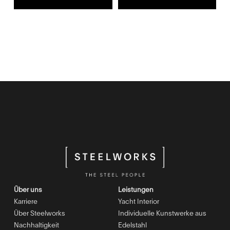
Über uns
Leistungen
Karriere
Yacht Interior
Über Steelworks
Individuelle Kunstwerke aus
Nachhaltigkeit
Edelstahl