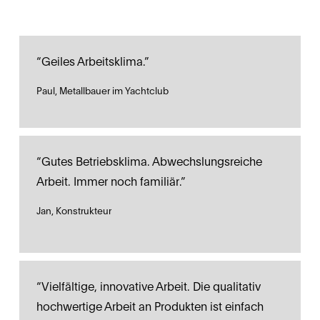
“Geiles Arbeitsklima.”
Paul, Metallbauer im Yachtclub
“Gutes Betriebsklima. Abwechslungsreiche 
Arbeit. Immer noch familiär.”
Jan, Konstrukteur
“Vielfältige, innovative Arbeit. Die qualitativ 
hochwertige Arbeit an Produkten ist einfach 