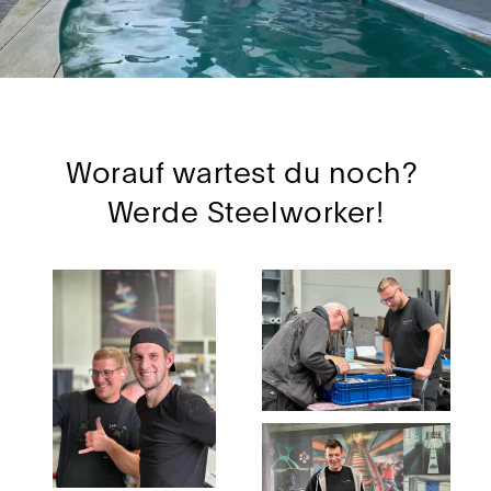
Worauf wartest du noch? 
Werde Steelworker!