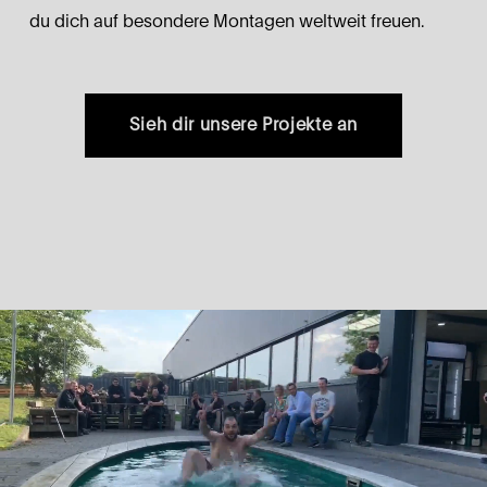
du dich auf besondere Montagen weltweit freuen.
Sieh dir unsere Projekte an