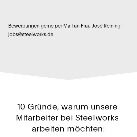
Bewerbungen gerne per Mail an Frau José Reining: 
jobs@steelworks.de
10 Gründe, warum unsere 
Mitarbeiter bei Steelworks 
arbeiten möchten: