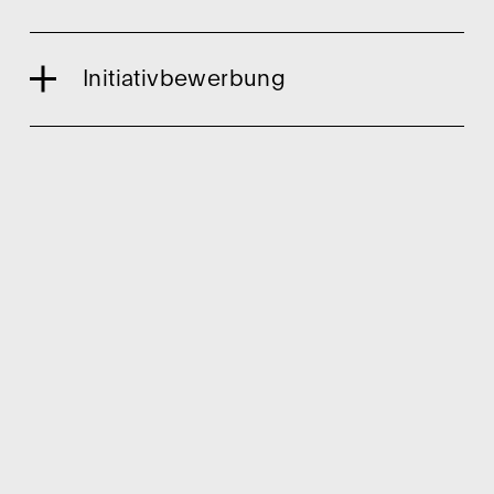
Initiativbewerbung