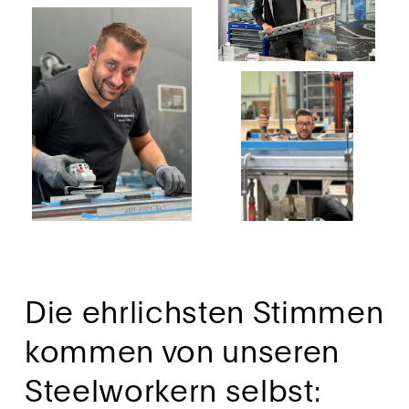
Die ehrlichsten Stimmen 
kommen von unseren 
Steelworkern selbst: