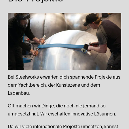
Bei Steelworks erwarten dich spannende Projekte aus 
dem Yachtbereich, der Kunstszene und dem 
Ladenbau. 
Oft machen wir Dinge, die noch nie jemand so 
umgesetzt hat. Wir erschaffen innovative Lösungen.
Da wir viele internationale Projekte umsetzen, kannst 