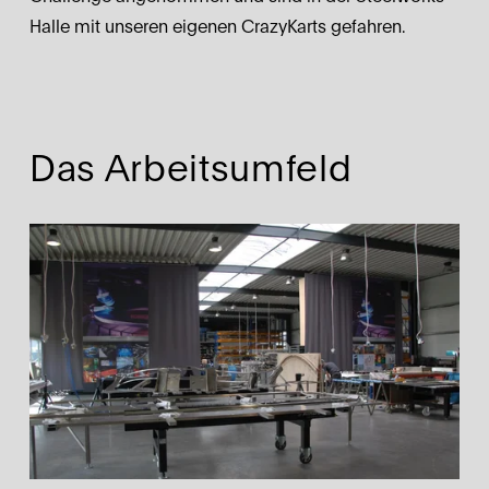
Halle mit unseren eigenen CrazyKarts gefahren.
Das Arbeitsumfeld