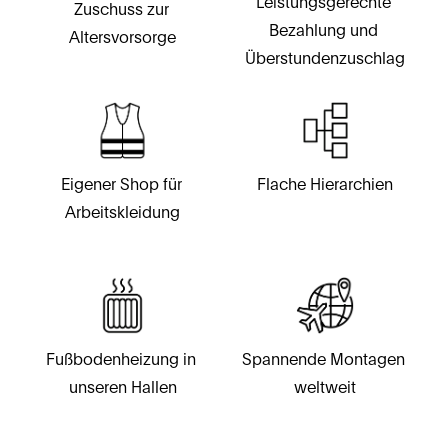
Leistungsgerechte 
Zuschuss zur 
Bezahlung und 
Altersvorsorge
Überstundenzuschlag
Eigener Shop für 
Flache Hierarchien
Arbeitskleidung
Fußbodenheizung in 
Spannende Montagen 
unseren Hallen
weltweit