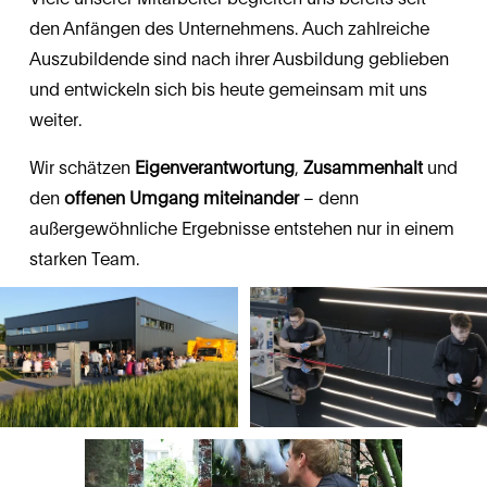
den Anfängen des Unternehmens. Auch zahlreiche 
Auszubildende sind nach ihrer Ausbildung geblieben 
und entwickeln sich bis heute gemeinsam mit uns 
weiter.
Wir schätzen 
Eigenverantwortung
, 
Zusammenhalt 
und 
den 
offenen Umgang miteinander
 – denn 
außergewöhnliche Ergebnisse entstehen nur in einem 
starken Team.