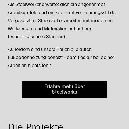
Als Steelworker erwartet dich ein angenehmes 
Arbeitsumfeld und ein kooperativer Führungsstil der 
Vorgesetzten. Steelworker arbeiten mit modernen 
Werkzeugen und Materialien auf hohem 
technologischem Standard.
Außerdem sind unsere Hallen alle durch 
Fußbodenheizung beheizt - damit es dir bei deiner 
Arbeit an nichts fehlt.
Erfahre mehr über
Steelworks
Die Projekte