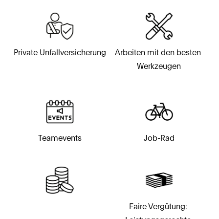
Private Unfallversicherung
Arbeiten mit den besten 
Werkzeugen
Teamevents
Job-Rad
Faire Vergütung: 