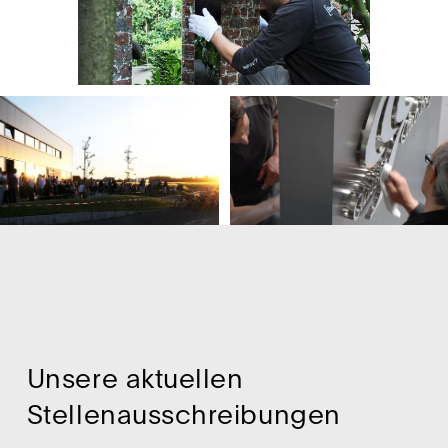
Unsere aktuellen
Stellenausschreibungen