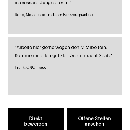
interessant. Junges Team.”
René, Metallbauer im Team Fahrzeugausbau
“Arbeite hier gerne wegen den Mitarbeitern. 
Komme mit allen gut klar. Arbeit macht Spaß.”
Frank, CNC-Fräser
Direkt
Offene Stellen
bewerben
ansehen